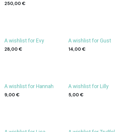
250,00
€
A wishlist for Evy
A wishlist for Gust
28,00
€
14,00
€
A wishlist for Hannah
A wishlist for Lilly
9,00
€
5,00
€