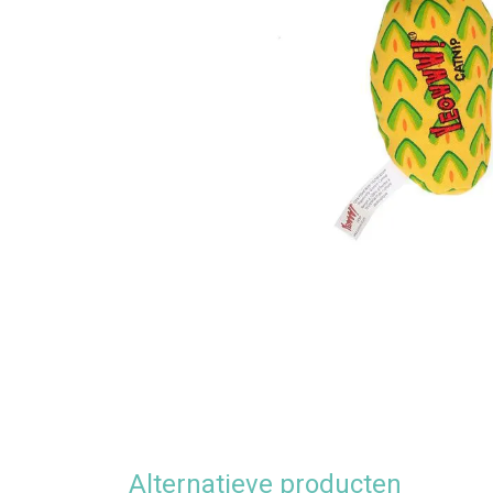
Alternatieve producten