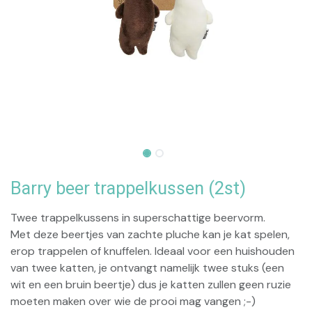
Barry beer trappelkussen (2st)
Twee trappelkussens in superschattige beervorm.
Met deze beertjes van zachte pluche kan je kat spelen,
erop trappelen of knuffelen. Ideaal voor een huishouden
van twee katten, je ontvangt namelijk twee stuks (een
wit en een bruin beertje) dus je katten zullen geen ruzie
moeten maken over wie de prooi mag vangen ;-)