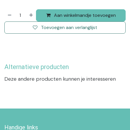
Aan winkelmandje toevoegen
Toevoegen aan verlanglijst
Alternatieve producten
Deze andere producten kunnen je interesseren
Handige links