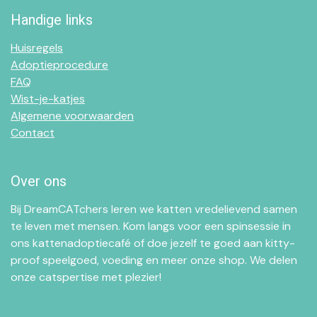
Handige links
Huisregels
Adoptieprocedure
FAQ
Wist-je-katjes
Algemene voorwaarden
Contact
Over ons
Bij DreamCATchers leren we katten vredelievend samen
te leven met mensen. Kom langs voor een spinsessie in
ons kattenadoptiecafé of doe jezelf te goed aan kitty-
proof speelgoed, voeding en meer onze shop. We delen
onze catspertise met plezier!