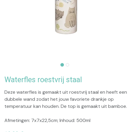
Waterfles roestvrij staal
Deze waterfles is gemaakt uit roestvrij staal en heeft een
dubbele wand zodat het jouw favoriete drankje op
temperatuur kan houden. De top is gemaakt uit bamboe.
Afmetingen: 7x7x22,5cm; Inhoud: 500ml