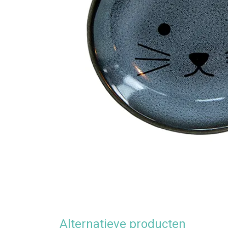
Alternatieve producten