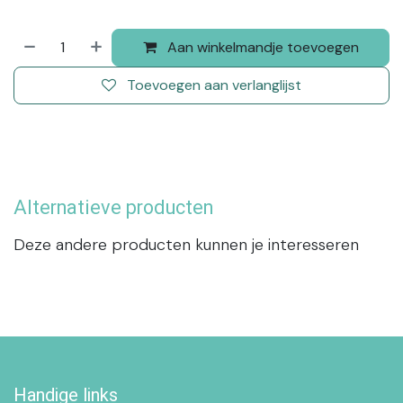
Aan winkelmandje toevoegen
Toevoegen aan verlanglijst
Alternatieve producten
Deze andere producten kunnen je interesseren
Handige links