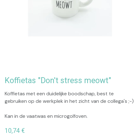
Koffietas "Don't stress meowt"
Koffietas met een duidelijke boodschap, best te
gebruiken op de werkplek in het zicht van de collega's ;-)
Kan in de vaatwas en microgolfoven.
10,74
€