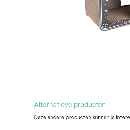
Alternatieve producten
Deze andere producten kunnen je inter