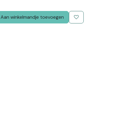
Aan winkelmandje toevoegen