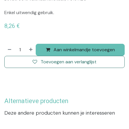
Enkel uitwendig gebruik.
8,26
€
Aan winkelmandje toevoegen
Toevoegen aan verlanglijst
Alternatieve producten
Deze andere producten kunnen je interesseren