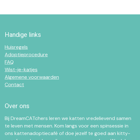
Handige links
Huisregels
Adoptieprocedure
FAQ
Wist-je-katjes
Algemene voorwaarden
Contact
Over ons
Bij DreamCATchers leren we katten vredelievend samen
te leven met mensen. Kom langs voor een spinsessie in
ons kattenadoptiecafé of doe jezelf te goed aan kitty-