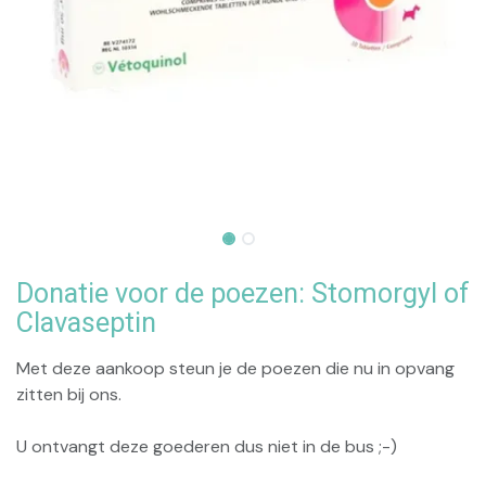
Donatie voor de poezen: Stomorgyl of
Clavaseptin
Met deze aankoop steun je de poezen die nu in opvang
zitten bij ons.
U ontvangt deze goederen dus niet in de bus ;-)