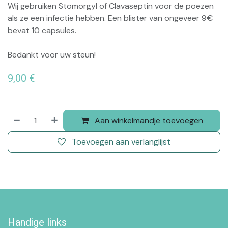
Wij gebruiken Stomorgyl of Clavaseptin voor de poezen
als ze een infectie hebben. Een blister van ongeveer 9€
bevat 10 capsules.
Bedankt voor uw steun!
9,00
€
Aan winkelmandje toevoegen
Toevoegen aan verlanglijst
Handige links