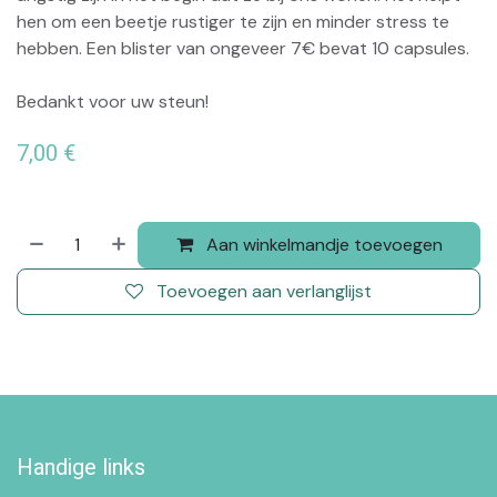
hen om een beetje rustiger te zijn en minder stress te
hebben. Een blister van ongeveer 7€ bevat 10 capsules.
Bedankt voor uw steun!
7,00
€
Aan winkelmandje toevoegen
Toevoegen aan verlanglijst
Handige links