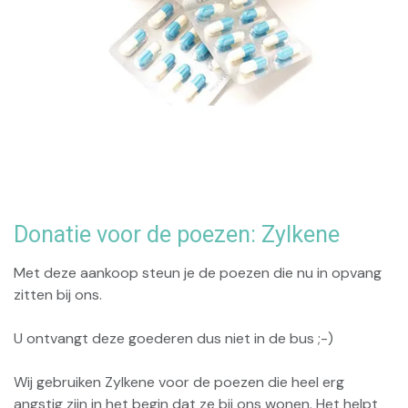
Donatie voor de poezen: Zylkene
Met deze aankoop steun je de poezen die nu in opvang
zitten bij ons.
U ontvangt deze goederen dus niet in de bus ;-)
Wij gebruiken Zylkene voor de poezen die heel erg
angstig zijn in het begin dat ze bij ons wonen. Het helpt